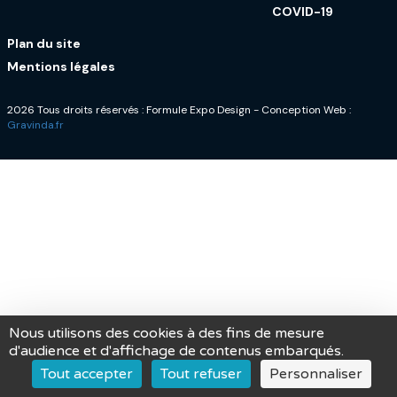
COVID-19
Plan du site
Mentions légales
2026 Tous droits réservés : Formule Expo Design - Conception Web :
Gravinda.fr
Nous utilisons des cookies à des fins de mesure
d'audience et d'affichage de contenus embarqués.
Tout accepter
Tout refuser
Personnaliser