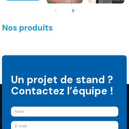
Nos produits
Un projet de stand ?
Contactez l’équipe !