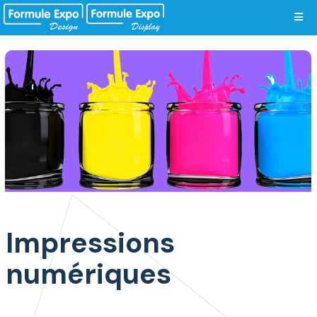
Vos préférences de cookies
Impressions
numériques