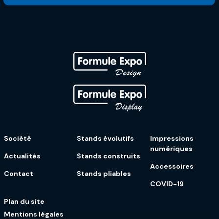
Société
Stands évolutifs
Impressions
numériques
Actualités
Stands construits
Accessoires
Contact
Stands pliables
COVID-19
Plan du site
Mentions légales