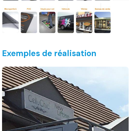
Exemples de réalisation