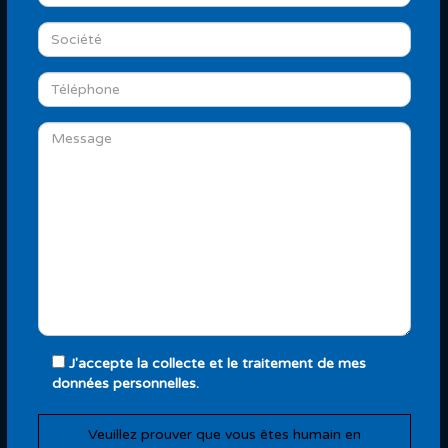
J'accepte la collecte et le traitement de mes
données personnelles.
Veuillez prouver que vous êtes humain en