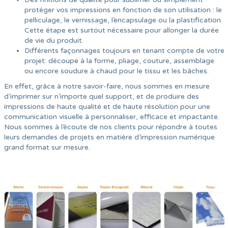
protéger vos impressions en fonction de son utilisation : le
pelliculage, le vernissage, l’encapsulage ou la plastification.
Cette étape est surtout nécessaire pour allonger la durée
de vie du produit.
Différents façonnages toujours en tenant compte de votre
projet: découpe à la forme, pliage, couture, assemblage
ou encore soudure à chaud pour le tissu et les bâches.
En effet, grâce à notre savoir-faire, nous sommes en mesure
d’imprimer sur n’importe quel support, et de produire des
impressions de haute qualité et de haute résolution pour une
communication visuelle à personnaliser, efficace et impactante.
Nous sommes à l’écoute de nos clients pour répondre à toutes
leurs demandes de projets en matière d’impression numérique
grand format sur mesure.