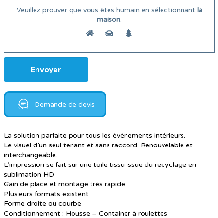
Veuillez prouver que vous êtes humain en sélectionnant
la
maison
.
Demande de devis
La solution parfaite pour tous les évènements intérieurs.
Le visuel d’un seul tenant et sans raccord. Renouvelable et
interchangeable.
L’impression se fait sur une toile tissu issue du recyclage en
sublimation HD
Gain de place et montage très rapide
Plusieurs formats existent
Forme droite ou courbe
Conditionnement : Housse – Container à roulettes