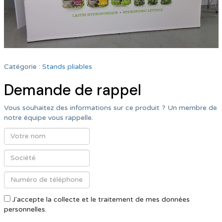
Catégorie :
Stands pliables
Demande de rappel
Vous souhaitez des informations sur ce produit ? Un membre de
notre équipe vous rappelle.
J'accepte la collecte et le traitement de mes données
personnelles.