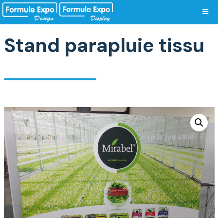
Vos préférences de cookies
Stand parapluie tissu