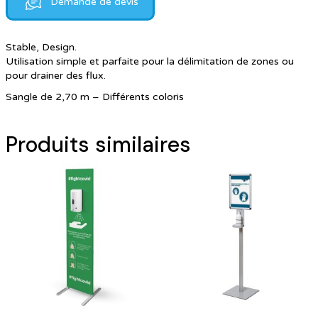
Demande de devis
Stable, Design.
Utilisation simple et parfaite pour la délimitation de zones ou
pour drainer des flux.
Sangle de 2,70 m – Différents coloris
Produits similaires