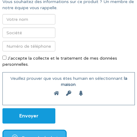
Vous souhaitez des informations sur ce produit ? Un membre de
notre équipe vous rappelle.
J'accepte la collecte et le traitement de mes données
personnelles.
Veuillez prouver que vous êtes humain en sélectionnant
la
maison
.