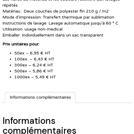
répétés.
Matériau : Deux couches de polyester fin 210 g / m2
Mode d’impression: Transfert thermique par sublimation
Instructions de lavage: Lavage automatique jusqu’à 60 ° C
Utilisation: usage non-medical
Emballer: Individuellement dans un sac transparent
Prix unitaires pour:
50ex – 6,95 € HT
100ex – 6,43 € HT
300ex – 6,24 € HT
500ex – 5,86 € HT
1000ex – 5,49 € HT
Informations complémentaires
Informations
complémentaires