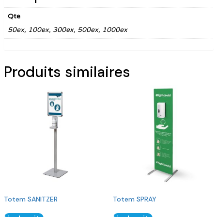
Qte
50ex, 100ex, 300ex, 500ex, 1000ex
Produits similaires
Totem SANITZER
Totem SPRAY