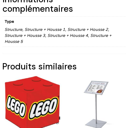
complémentaires
Type
Structure, Structure + Housse 1, Structure + Housse 2,
Structure + Housse 3, Structure + Housse 4, Structure +
Housse 5
Produits similaires