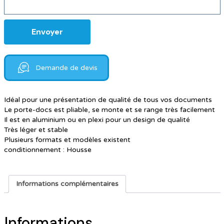
Demande de devis
Idéal pour une présentation de qualité de tous vos documents
Le porte-docs est pliable, se monte et se range très facilement
Il est en aluminium ou en plexi pour un design de qualité
Très léger et stable
Plusieurs formats et modèles existent
conditionnement : Housse
Informations complémentaires
Informations