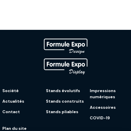
Société
Stands évolutifs
Impressions
numériques
Actualités
Stands construits
Accessoires
Contact
Stands pliables
COVID-19
Plan du site