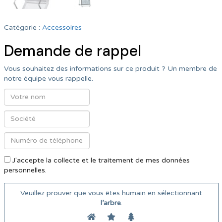
Catégorie :
Accessoires
Demande de rappel
Vous souhaitez des informations sur ce produit ? Un membre de
notre équipe vous rappelle.
J'accepte la collecte et le traitement de mes données
personnelles.
Veuillez prouver que vous êtes humain en sélectionnant
l’arbre
.