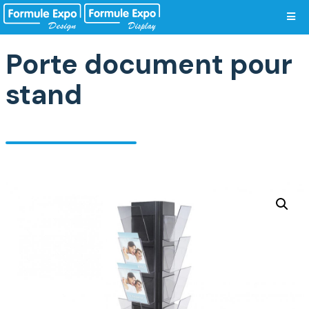
Vos préférences de cookies
Porte document pour
stand